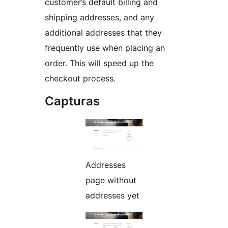
customer’s default billing and
shipping addresses, and any
additional addresses that they
frequently use when placing an
order. This will speed up the
checkout process.
Capturas
Addresses
page without
addresses yet