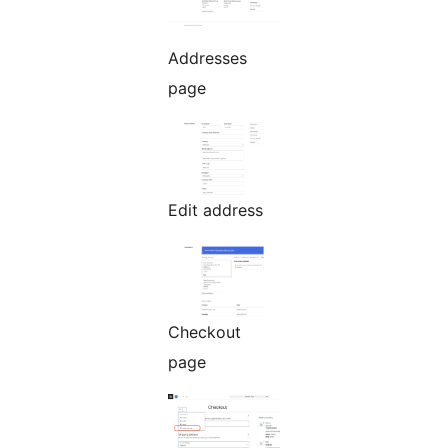
Addresses
page
Edit address
Checkout
page