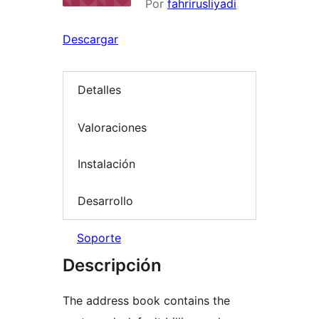
Por
fahrirusliyadi
Descargar
Detalles
Valoraciones
Instalación
Desarrollo
Soporte
Descripción
The address book contains the