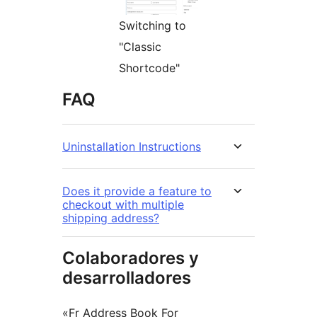
Switching to
"Classic
Shortcode"
FAQ
Uninstallation Instructions
Does it provide a feature to
checkout with multiple
shipping address?
Colaboradores y
desarrolladores
«Fr Address Book For