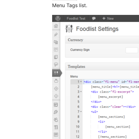
Menu Tags list.