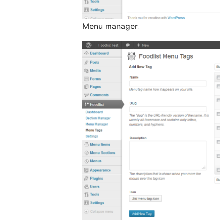
Menu manager.