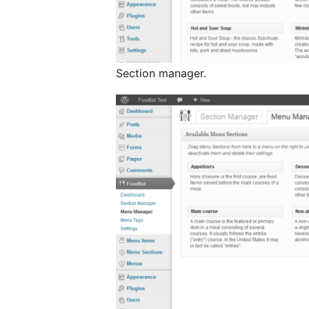
Section manager.