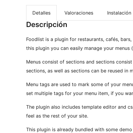
Detalles
Valoraciones
Instalación
Descripción
Foodlist is a plugin for restaurants, cafés, bars
this plugin you can easily manage your menus (
Menus consist of sections and sections consist 
sections, as well as sections can be reused in 
Menu tags are used to mark some of your menu i
set multiple tags for your menu item, if you wan
The plugin also includes template editor and cs
feel as the rest of your site.
This plugin is already bundled with some demo