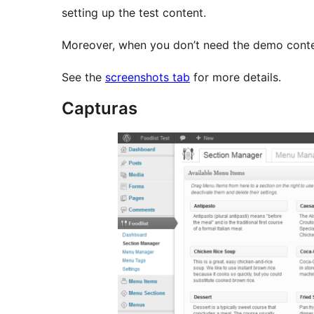
setting up the test content.
Moreover, when you don’t need the demo conten
See the
screenshots tab
for more details.
Capturas