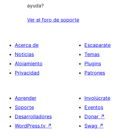
ayuda?
Ver el foro de soporte
Acerca de
Escaparate
Noticias
Temas
Alojamiento
Plugins
Privacidad
Patrones
Aprender
Involúcrate
Soporte
Eventos
Desarrolladores
Donar
↗
WordPress.tv
↗
Swag
↗