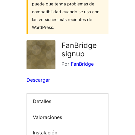
puede que tenga problemas de
compatibilidad cuando se usa con
las versiones más recientes de
WordPress.
FanBridge
signup
Por
FanBridge
Descargar
Detalles
Valoraciones
Instalación