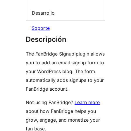
Desarrollo
Soporte
Descripción
The FanBridge Signup plugin allows
you to add an email signup form to
your WordPress blog. The form
automatically adds signups to your
FanBridge account.
Not using FanBridge?
Learn more
about how FanBridge helps you
grow, engage, and monetize your
fan base.