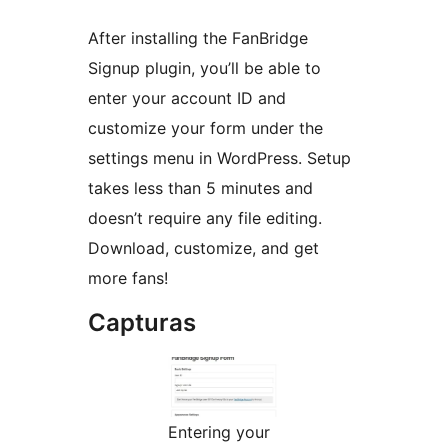
After installing the FanBridge
Signup plugin, you’ll be able to
enter your account ID and
customize your form under the
settings menu in WordPress. Setup
takes less than 5 minutes and
doesn’t require any file editing.
Download, customize, and get
more fans!
Capturas
Entering your