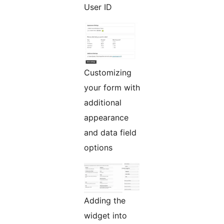
User ID
Customizing
your form with
additional
appearance
and data field
options
Adding the
widget into