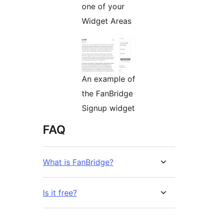
one of your
Widget Areas
An example of
the FanBridge
Signup widget
FAQ
What is FanBridge?
Is it free?