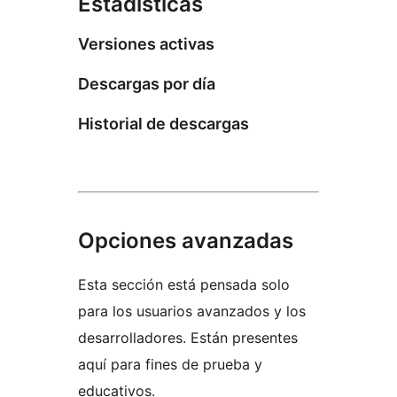
Estadísticas
Versiones activas
Descargas por día
Historial de descargas
Opciones avanzadas
Esta sección está pensada solo
para los usuarios avanzados y los
desarrolladores. Están presentes
aquí para fines de prueba y
educativos.