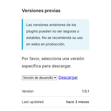
Versiones previas
Las versiones anteriores de los
plugins pueden no ser seguras o
estables. No se recomienda su uso
en webs en producción.
Por favor, selecciona una versión
específica para descargar.
Descargar
Meta
Version
1.0.1
Last updated
hace
3 meses