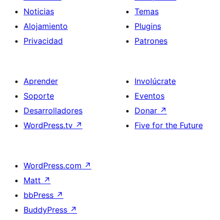
Noticias
Temas
Alojamiento
Plugins
Privacidad
Patrones
Aprender
Involúcrate
Soporte
Eventos
Desarrolladores
Donar
↗
WordPress.tv
↗
Five for the Future
WordPress.com
↗
Matt
↗
bbPress
↗
BuddyPress
↗