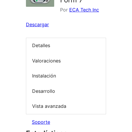
Por
ECA Tech Inc
Descargar
Detalles
Valoraciones
Instalación
Desarrollo
Vista avanzada
Soporte