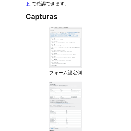
ト
で確認できます。
Capturas
フォーム設定例