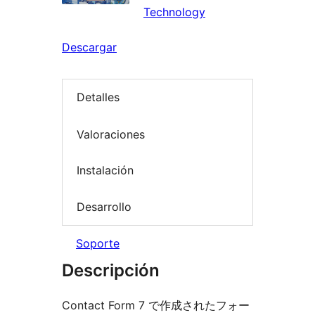
Technology
Descargar
Detalles
Valoraciones
Instalación
Desarrollo
Soporte
Descripción
Contact Form 7 で作成されたフォー