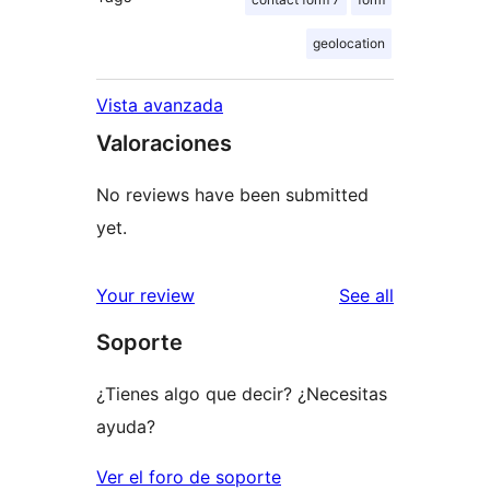
geolocation
Vista avanzada
Valoraciones
No reviews have been submitted
yet.
reviews
Your review
See all
Soporte
¿Tienes algo que decir? ¿Necesitas
ayuda?
Ver el foro de soporte