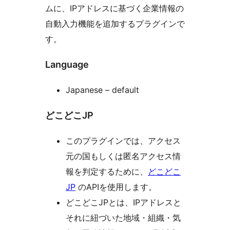
ムに、IPアドレスに基づく企業情報の
自動入力機能を追加するプラグインで
す。
Language
Japanese – default
どこどこJP
このプラグインでは、アクセス
元の国もしくは匿名アクセス情
報を判定するために、
どこどこ
JP
のAPIを使用します。
どこどこJPとは、IPアドレスと
それに紐づいた地域・組織・気