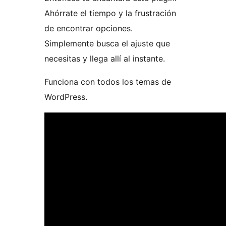
Ahórrate el tiempo y la frustración
de encontrar opciones.
Simplemente busca el ajuste que
necesitas y llega allí al instante.
Funciona con todos los temas de
WordPress.