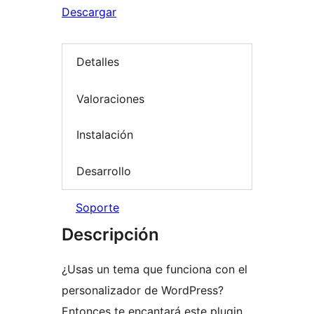
Descargar
Detalles
Valoraciones
Instalación
Desarrollo
Soporte
Descripción
¿Usas un tema que funciona con el
personalizador de WordPress?
Entonces te encantará este plugin.