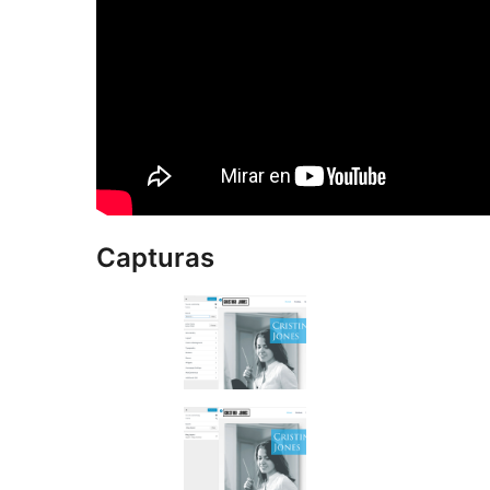
Capturas