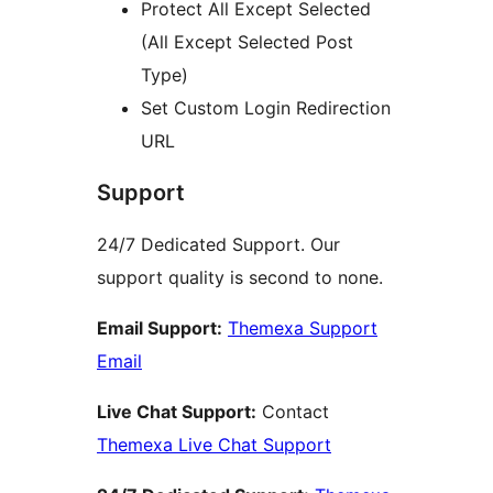
Protect All Except Selected
(All Except Selected Post
Type)
Set Custom Login Redirection
URL
Support
24/7 Dedicated Support. Our
support quality is second to none.
Email Support:
Themexa Support
Email
Live Chat Support:
Contact
Themexa Live Chat Support