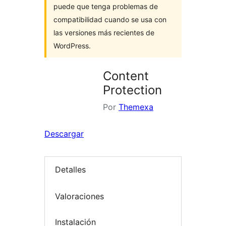
puede que tenga problemas de
compatibilidad cuando se usa con
las versiones más recientes de
WordPress.
Content
Protection
Por
Themexa
Descargar
Detalles
Valoraciones
Instalación