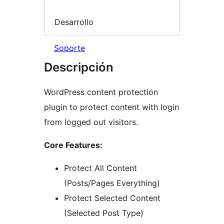
Desarrollo
Soporte
Descripción
WordPress content protection
plugin to protect content with login
from logged out visitors.
Core Features:
Protect All Content
(Posts/Pages Everything)
Protect Selected Content
(Selected Post Type)