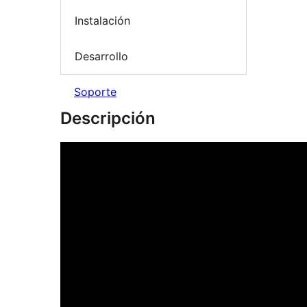
Instalación
Desarrollo
Soporte
Descripción