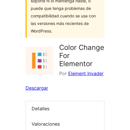
soporte ni lo mantenga nadie, o
puede que tenga problemas de
compatibilidad cuando se usa con
las versiones más recientes de
WordPress.
Color Change
For
Elementor
Por
Element Invader
Descargar
Detalles
Valoraciones