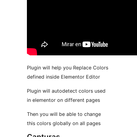
Plugin will help you Replace Colors
defined inside Elementor Editor
Plugin will autodetect colors used
in elementor on different pages
Then you will be able to change
this colors globally on all pages
Capturas