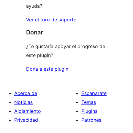
ayuda?
Ver el foro de soporte
Donar
¿Te gustaría apoyar el progreso de
este plugin?
Dona a este plugin
Acerca de
Escaparate
Noticias
Temas
Alojamiento
Plugins
Privacidad
Patrones