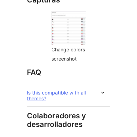
Change colors
screenshot
FAQ
Is this compatible with all
themes?
Colaboradores y
desarrolladores