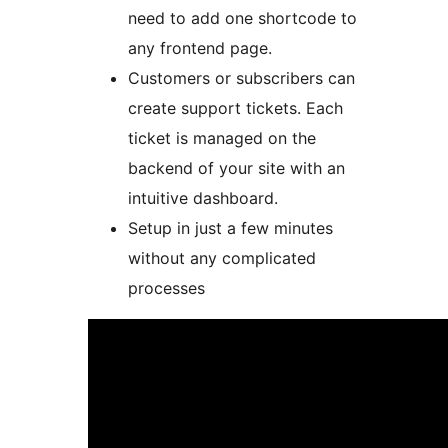
need to add one shortcode to
any frontend page.
Customers or subscribers can
create support tickets. Each
ticket is managed on the
backend of your site with an
intuitive dashboard.
Setup in just a few minutes
without any complicated
processes