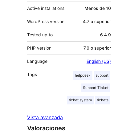
Active installations
Menos de 10
WordPress version
4.7 o superior
Tested up to
6.4.9
PHP version
7.0 o superior
Language
English (US)
Tags
helpdesk
support
Support Ticket
ticket system
tickets
Vista avanzada
Valoraciones