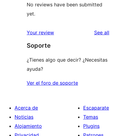
No reviews have been submitted
yet.
reviews
Your review
See all
Soporte
¿Tienes algo que decir? ¿Necesitas
ayuda?
Ver el foro de soporte
Acerca de
Escaparate
Noticias
Temas
Alojamiento
Plugins
Privacidad
Patrones