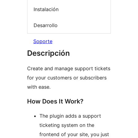
Instalación
Desarrollo
Soporte
Descripción
Create and manage support tickets
for your customers or subscribers
with ease.
How Does It Work?
The plugin adds a support
ticketing system on the
frontend of your site, you just