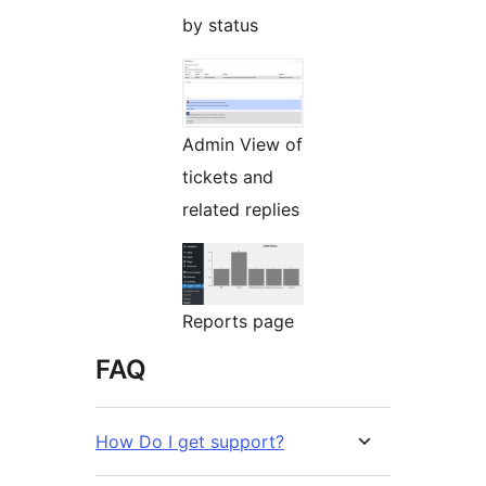
by status
Admin View of
tickets and
related replies
Reports page
FAQ
How Do I get support?