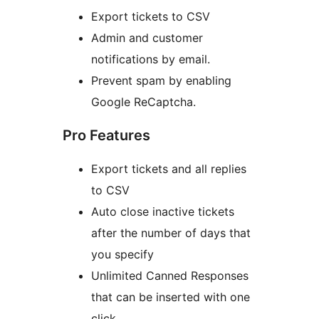
Export tickets to CSV
Admin and customer
notifications by email.
Prevent spam by enabling
Google ReCaptcha.
Pro Features
Export tickets and all replies
to CSV
Auto close inactive tickets
after the number of days that
you specify
Unlimited Canned Responses
that can be inserted with one
click