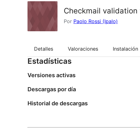
Checkmail validation
Por
Paolo Rossi (Ipalo)
Detalles
Valoraciones
Instalación
Estadísticas
Versiones activas
Descargas por día
Historial de descargas