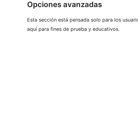
Opciones avanzadas
Esta sección está pensada solo para los usuari
aquí para fines de prueba y educativos.