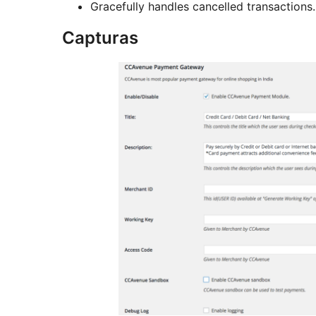
Gracefully handles cancelled transactions.
Capturas