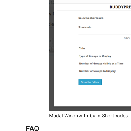
Modal Window to build Shortcodes
FAQ