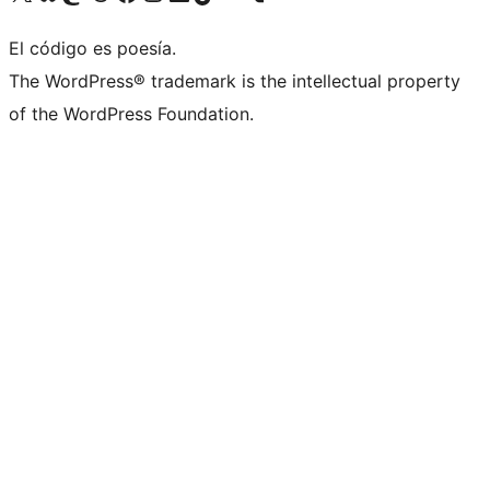
El código es poesía.
The WordPress® trademark is the intellectual property
of the WordPress Foundation.