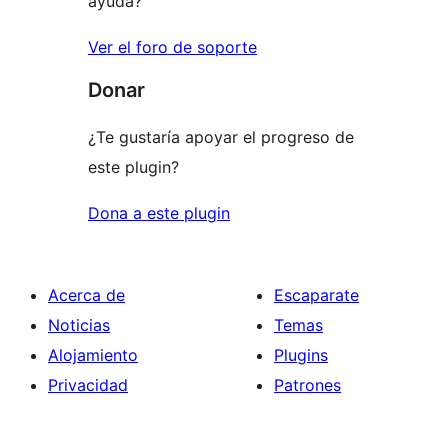
ayuda?
Ver el foro de soporte
Donar
¿Te gustaría apoyar el progreso de
este plugin?
Dona a este plugin
Acerca de
Escaparate
Noticias
Temas
Alojamiento
Plugins
Privacidad
Patrones