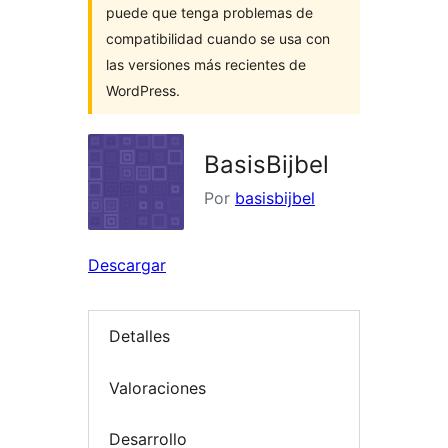
puede que tenga problemas de
compatibilidad cuando se usa con
las versiones más recientes de
WordPress.
BasisBijbel
Por
basisbijbel
Descargar
Detalles
Valoraciones
Desarrollo