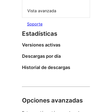
Vista avanzada
Soporte
Estadísticas
Versiones activas
Descargas por día
Historial de descargas
Opciones avanzadas