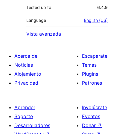
Tested up to
6.4.9
Language
English (US)
Vista avanzada
Acerca de
Escaparate
Noticias
Temas
Alojamiento
Plugins
Privacidad
Patrones
Aprender
Involúcrate
Soporte
Eventos
Desarrolladores
Donar
↗