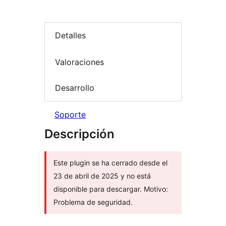
Detalles
Valoraciones
Desarrollo
Soporte
Descripción
Este plugin se ha cerrado desde el
23 de abril de 2025 y no está
disponible para descargar. Motivo:
Problema de seguridad.