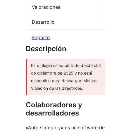
Valoraciones
Desarrollo
Soporte
Descripción
Este plugin se ha cerrado desde el 3
de diciembre de 2025 y no está
disponible para descargar. Motivo:
Violación de las directrices.
Colaboradores y
desarrolladores
«Auto Category» es un software de