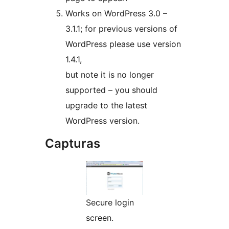
Works on WordPress 3.0 –
3.1.1; for previous versions of
WordPress please use version
1.4.1,
but note it is no longer
supported – you should
upgrade to the latest
WordPress version.
Capturas
Secure login
screen.