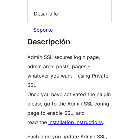
Desarrollo
Soporte
Descripción
Admin SSL secures login page,
admin area, posts, pages –
whatever you want – using Private
SSL.
Once you have activated the plugin
please go to the Admin SSL config
page to enable SSL, and
read the
installation instructions
.
Each time you update Admin SSL,