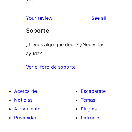
reviews
Your review
See all
Soporte
¿Tienes algo que decir? ¿Necesitas
ayuda?
Ver el foro de soporte
Acerca de
Escaparate
Noticias
Temas
Alojamiento
Plugins
Privacidad
Patrones