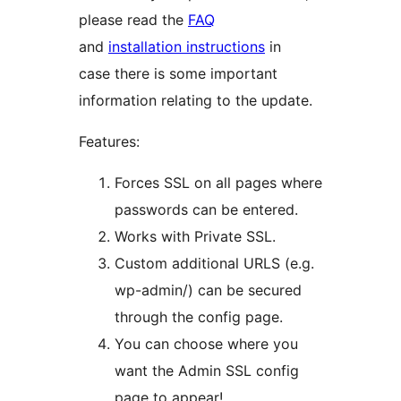
please read the
FAQ
and
installation instructions
in
case there is some important
information relating to the update.
Features:
Forces SSL on all pages where
passwords can be entered.
Works with Private SSL.
Custom additional URLS (e.g.
wp-admin/) can be secured
through the config page.
You can choose where you
want the Admin SSL config
page to appear!