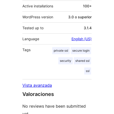
Active installations
100+
WordPress version
3.0 o superior
Tested up to
3.1.4
Language
English (US)
Tags
private ssl
secure login
security
shared ssl
ssl
Vista avanzada
Valoraciones
No reviews have been submitted
yet.