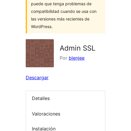
puede que tenga problemas de
compatibilidad cuando se usa con
las versiones más recientes de
WordPress.
Admin SSL
Por
blenjee
Descargar
Detalles
Valoraciones
Instalación