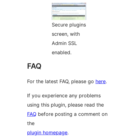
Secure plugins
screen, with
Admin SSL
enabled.
FAQ
For the latest FAQ, please go
here
.
If you experience any problems
using this plugin, please read the
FAQ
before posting a comment on
the
plugin homepage
.