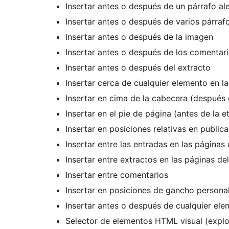
Insertar antes o después de un párrafo al
Insertar antes o después de varios párraf
Insertar antes o después de la imagen
Insertar antes o después de los comentar
Insertar antes o después del extracto
Insertar cerca de cualquier elemento en l
Insertar en cima de la cabecera (después 
Insertar en el pie de página (antes de la 
Insertar en posiciones relativas en public
Insertar entre extractos en las páginas de
Insertar entre comentarios
Insertar en posiciones de gancho personal
Insertar antes o después de cualquier e
Selector de elementos HTML visual (exp