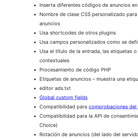
Inserta diferentes códigos de anuncios e
Nombre de clase CSS personalizado para 
anuncios
Usa shortcodes de otros plugins
Usa campos personalizados como se defin
Usa el título de la entrada, las etiquetas
contextuales
Procesamiento de código PHP
Etiquetas de anuncios – muestra una etiq
editor ads.txt
Global custom fields
Compatibilidad para
comprobaciones del 
Compatibilidad para la API de consentimi
Choice)
Rotación de anuncios (del lado del servido